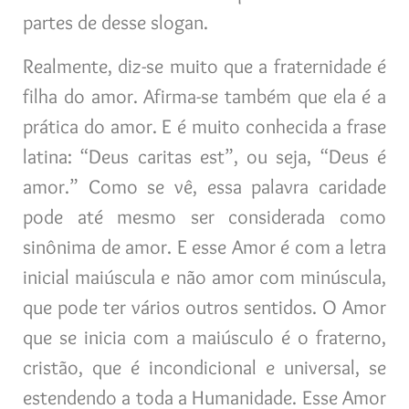
partes de desse slogan.
Realmente, diz-se muito que a fraternidade é
filha do amor. Afirma-se também que ela é a
prática do amor. E é muito conhecida a frase
latina: “Deus caritas est”, ou seja, “Deus é
amor.” Como se vê, essa palavra caridade
pode até mesmo ser considerada como
sinônima de amor. E esse Amor é com a letra
inicial maiúscula e não amor com minúscula,
que pode ter vários outros sentidos. O Amor
que se inicia com a maiúsculo é o fraterno,
cristão, que é incondicional e universal, se
estendendo a toda a Humanidade. Esse Amor