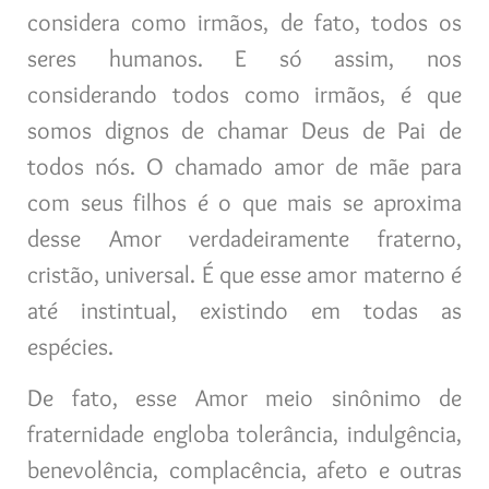
considera como irmãos, de fato, todos os
seres humanos. E só assim, nos
considerando todos como irmãos, é que
somos dignos de chamar Deus de Pai de
todos nós. O chamado amor de mãe para
com seus filhos é o que mais se aproxima
desse Amor verdadeiramente fraterno,
cristão, universal. É que esse amor materno é
até instintual, existindo em todas as
espécies.
De fato, esse Amor meio sinônimo de
fraternidade engloba tolerância, indulgência,
benevolência, complacência, afeto e outras