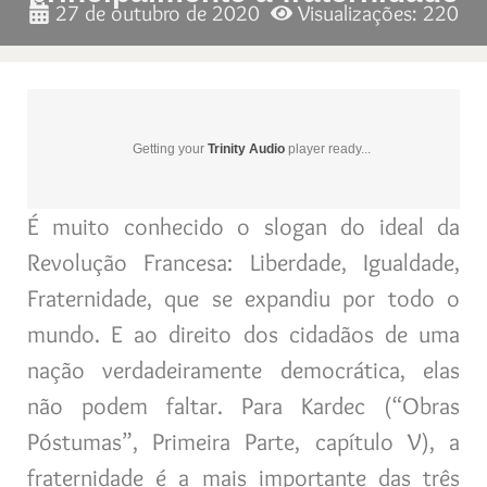
27 de outubro de 2020
Visualizações: 220
Getting your
Trinity Audio
player ready...
É muito conhecido o slogan do ideal da
Revolução Francesa: Liberdade, Igualdade,
Fraternidade, que se expandiu por todo o
mundo. E ao direito dos cidadãos de uma
nação verdadeiramente democrática, elas
não podem faltar. Para Kardec (“Obras
Póstumas”, Primeira Parte, capítulo V), a
fraternidade é a mais importante das três