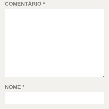
COMENTÁRIO
*
NOME
*