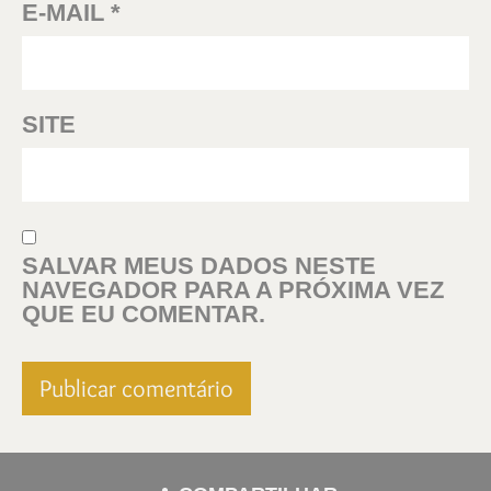
E-MAIL
*
SITE
SALVAR MEUS DADOS NESTE
NAVEGADOR PARA A PRÓXIMA VEZ
QUE EU COMENTAR.