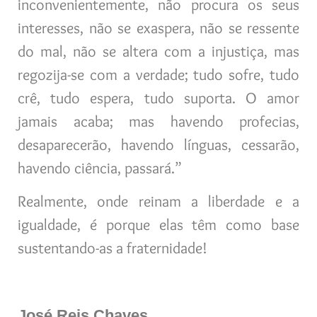
inconvenientemente, não procura os seus
interesses, não se exaspera, não se ressente
do mal, não se altera com a injustiça, mas
regozija-se com a verdade; tudo sofre, tudo
crê, tudo espera, tudo suporta. O amor
jamais acaba; mas havendo profecias,
desaparecerão, havendo línguas, cessarão,
havendo ciência, passará.”
Realmente, onde reinam a liberdade e a
igualdade, é porque elas têm como base
sustentando-as a fraternidade!
José Reis Chaves