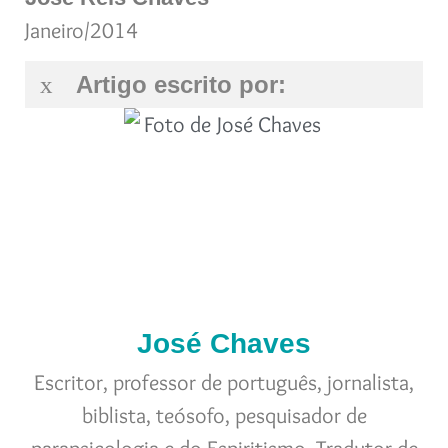
Janeiro/2014
Artigo escrito por:
José Chaves
Escritor, professor de português, jornalista,
biblista, teósofo, pesquisador de