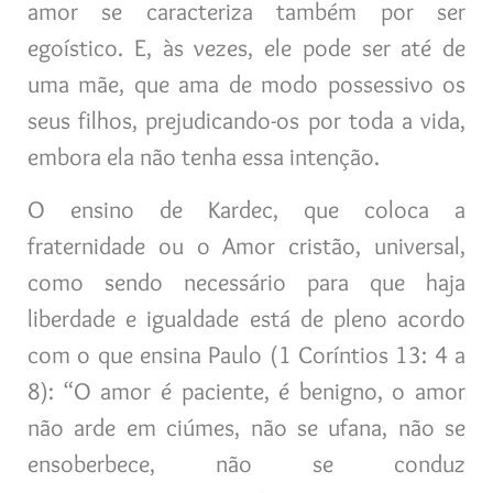
amor se caracteriza também por ser
egoístico. E, às vezes, ele pode ser até de
uma mãe, que ama de modo possessivo os
seus filhos, prejudicando-os por toda a vida,
embora ela não tenha essa intenção.
O ensino de Kardec, que coloca a
fraternidade ou o Amor cristão, universal,
como sendo necessário para que haja
liberdade e igualdade está de pleno acordo
com o que ensina Paulo (1 Coríntios 13: 4 a
8): “O amor é paciente, é benigno, o amor
não arde em ciúmes, não se ufana, não se
ensoberbece, não se conduz