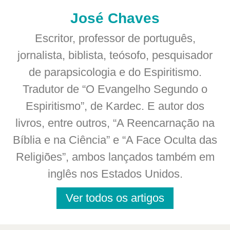
José Chaves
Escritor, professor de português,
jornalista, biblista, teósofo, pesquisador
de parapsicologia e do Espiritismo.
Tradutor de “O Evangelho Segundo o
Espiritismo”, de Kardec. E autor dos
livros, entre outros, “A Reencarnação na
Bíblia e na Ciência” e “A Face Oculta das
Religiões”, ambos lançados também em
inglês nos Estados Unidos.
Ver todos os artigos