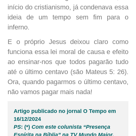
início do cristianismo, já condenava essa
ideia de um tempo sem fim para o
inferno.
E o próprio Jesus deixou claro como
funciona essa lei moral de causa e efeito
ao ensinar-nos que todos pagarão tudo
até o último centavo (são Mateus 5: 26).
Ora, quando pagarmos o último centavo,
não vamos pagar mais nada!
Artigo publicado no jornal O Tempo em
16/12/2024
PS
: (*)
Com este colunista “Presença
Espírita na Bíblia” na TV Mundo Maior.