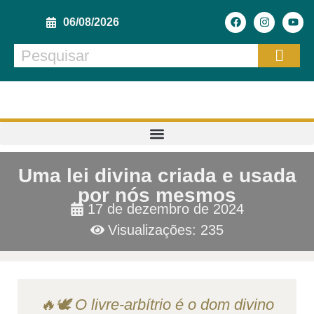
06/08/2026
Uma lei divina criada e usada
por nós mesmos
17 de dezembro de 2024
Visualizações: 235
🔥🕊️ O livre-arbítrio é o dom divino