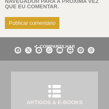
NAVEGADOR PARA A PRÓXIMA VEZ
QUE EU COMENTAR.
COMPARTILHAR
ARTIGOS & E-BOOKS