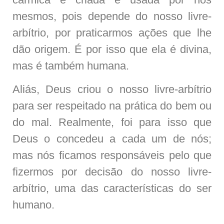
mesmos, pois depende do nosso livre-
arbítrio, por praticarmos ações que lhe
dão origem. É por isso que ela é divina,
mas é também humana.
Aliás, Deus criou o nosso livre-arbítrio
para ser respeitado na prática do bem ou
do mal. Realmente, foi para isso que
Deus o concedeu a cada um de nós;
mas nós ficamos responsáveis pelo que
fizermos por decisão do nosso livre-
arbítrio, uma das características do ser
humano.