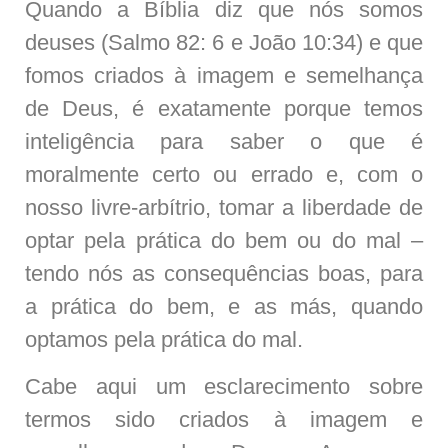
Quando a Bíblia diz que nós somos
deuses (Salmo 82: 6 e João 10:34) e que
fomos criados à imagem e semelhança
de Deus, é exatamente porque temos
inteligência para saber o que é
moralmente certo ou errado e, com o
nosso livre-arbítrio, tomar a liberdade de
optar pela prática do bem ou do mal –
tendo nós as consequências boas, para
a prática do bem, e as más, quando
optamos pela prática do mal.
Cabe aqui um esclarecimento sobre
termos sido criados à imagem e