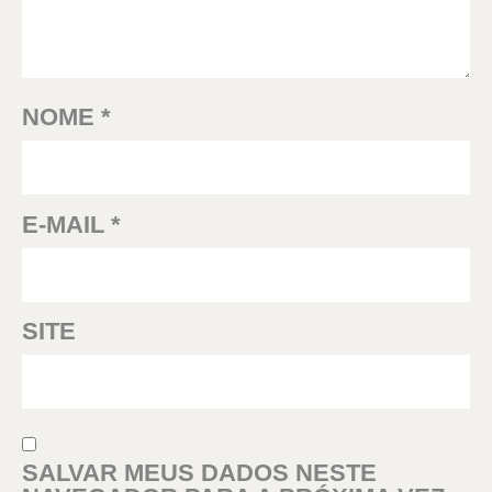
NOME
*
E-MAIL
*
SITE
SALVAR MEUS DADOS NESTE