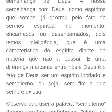
semelhança de Deus. A nossa
semelhança com Deus, como espíritos
que somos, já ocorreu pelo fato de
sermos espíritos, no momento,
encarnados ou desencarnados, pois
temos inteligência, que é uma
característica do espírito diante da
matéria que não a possui. E uma
diferença marcante entre nós e Deus é o
fato de Deus ser um espírito incriado e
sempiterno, ou seja, sem fim e que
sempre existiu.
Observe que usei a palavra “sempiterno”