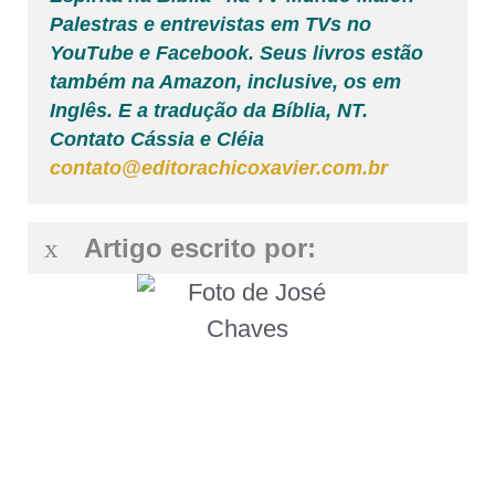
Palestras e entrevistas em TVs no
YouTube e Facebook. Seus livros estão
também na Amazon, inclusive, os em
Inglês. E a tradução da Bíblia, NT.
Contato Cássia e Cléia
contato@editorachicoxavier.com.br
Artigo escrito por: