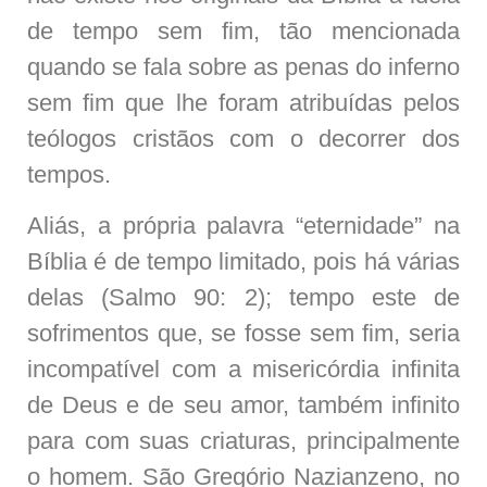
de tempo sem fim, tão mencionada
quando se fala sobre as penas do inferno
sem fim que lhe foram atribuídas pelos
teólogos cristãos com o decorrer dos
tempos.
Aliás, a própria palavra “eternidade” na
Bíblia é de tempo limitado, pois há várias
delas (Salmo 90: 2); tempo este de
sofrimentos que, se fosse sem fim, seria
incompatível com a misericórdia infinita
de Deus e de seu amor, também infinito
para com suas criaturas, principalmente
o homem. São Gregório Nazianzeno, no