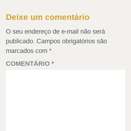
Deixe um comentário
O seu endereço de e-mail não será
publicado.
Campos obrigatórios são
marcados com
*
COMENTÁRIO
*