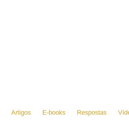
Artigos
E-books
Respostas
Víd