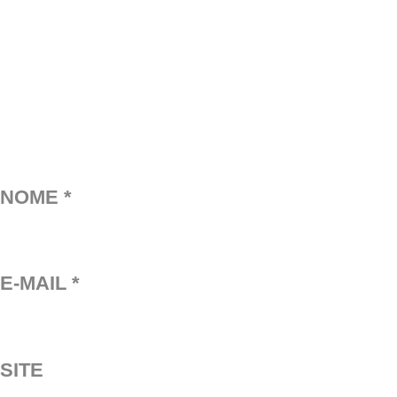
NOME
*
E-MAIL
*
SITE