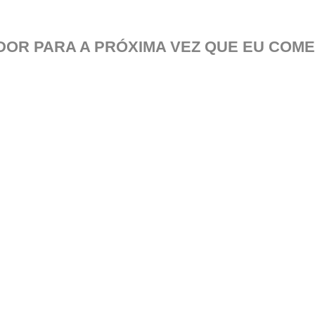
OR PARA A PRÓXIMA VEZ QUE EU COME