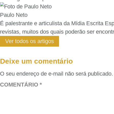
Paulo Neto
É palestrante e articulista da Mídia Escrita E
revistas, muitos dos quais poderão ser encontr
Ver todos os artigos
Deixe um comentário
O seu endereço de e-mail não será publicado.
COMENTÁRIO
*