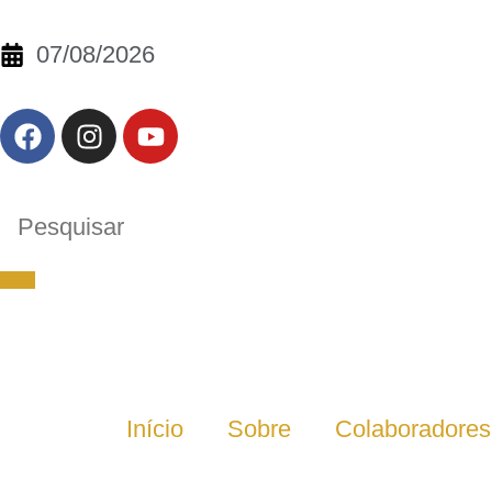
07/08/2026
Início
Sobre
Colaboradores