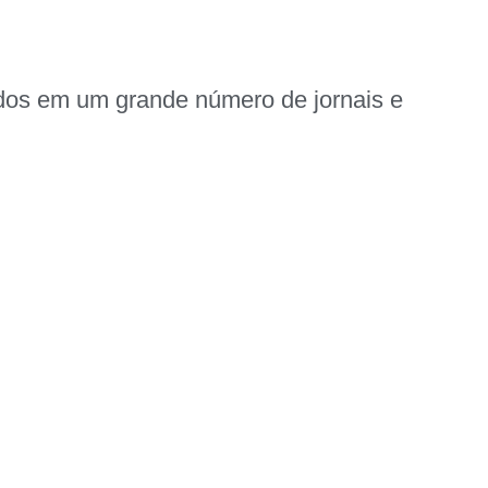
icados em um grande número de jornais e