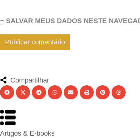
SALVAR MEUS DADOS NESTE NAVEGAD
Compartilhar
Artigos & E-books