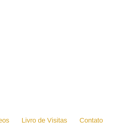
eos
Livro de Visitas
Contato