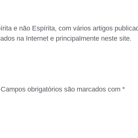
spírita e não Espírita, com vários artigos publ
ados na Internet e principalmente neste site.
Campos obrigatórios são marcados com
*