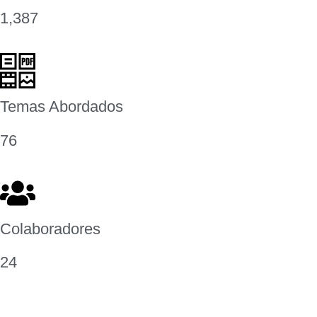
1,387
Temas Abordados
76
Colaboradores
24