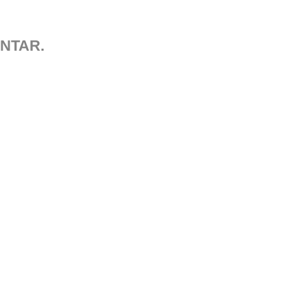
NTAR.