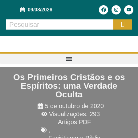
09/08/2026
Os Primeiros Cristãos e os
Espíritos: uma Verdade
Oculta
5 de outubro de 2020
Visualizações: 293
Artigos PDF
,