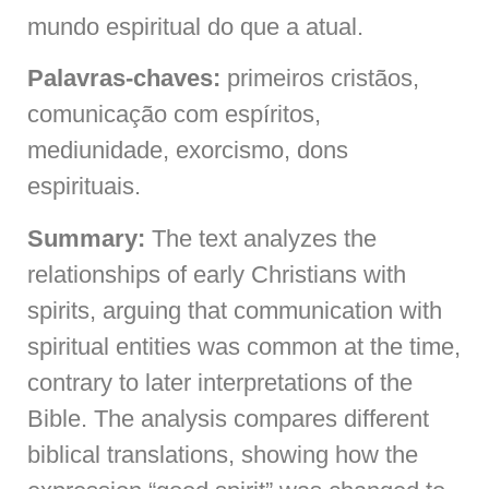
mundo espiritual do que a atual.
Palavras-chaves:
primeiros cristãos,
comunicação com espíritos,
mediunidade, exorcismo, dons
espirituais.
Summary:
The text analyzes the
relationships of early Christians with
spirits, arguing that communication with
spiritual entities was common at the time,
contrary to later interpretations of the
Bible. The analysis compares different
biblical translations, showing how the