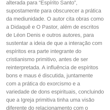
alterada para “Espírito Santo”,
supostamente para obscurecer a prática
da mediunidade. O autor cita obras como
a Didaquê e O Pastor, além de escritos
de Léon Denis e outros autores, para
sustentar a ideia de que a interação com
espíritos era parte integrante do
cristianismo primitivo, antes de ser
reinterpretada. A influência de espíritos
bons e maus é discutida, juntamente
com a prática do exorcismo e a
variedade de dons espirituais, concluindo
que a Igreja primitiva tinha uma visão
diferente do relacionamento com o