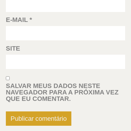
E-MAIL
*
SITE
SALVAR MEUS DADOS NESTE
NAVEGADOR PARA A PRÓXIMA VEZ
QUE EU COMENTAR.