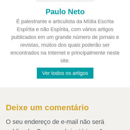
Paulo Neto
É palestrante e articulista da Mídia Escrita
Espírita e não Espírita, com vários artigos
publicados em um grande número de jornais e
revistas, muitos dos quais poderão ser
encontrados na Internet e principalmente neste
site.
Ver todos os artigos
Deixe um comentário
O seu endereço de e-mail não será