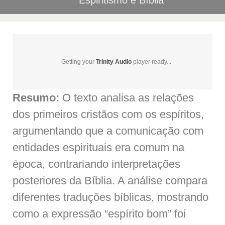
Espiritismo e Bíblia
Getting your
Trinity Audio
player ready...
Resumo:
O texto analisa as relações
dos primeiros cristãos com os espíritos,
argumentando que a comunicação com
entidades espirituais era comum na
época, contrariando interpretações
posteriores da Bíblia. A análise compara
diferentes traduções bíblicas, mostrando
como a expressão “espírito bom” foi