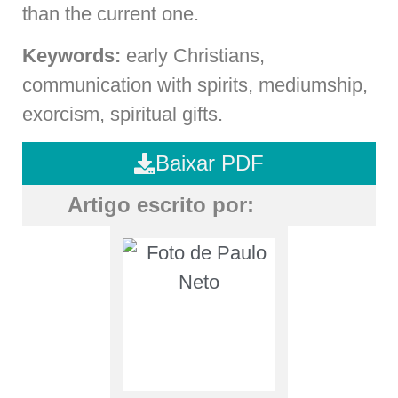
than the current one.
Keywords:
early Christians,
communication with spirits, mediumship,
exorcism, spiritual gifts.
Baixar PDF
Artigo escrito por: