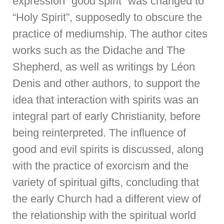
expression “good spirit” was changed to
“Holy Spirit”, supposedly to obscure the
practice of mediumship. The author cites
works such as the Didache and The
Shepherd, as well as writings by Léon
Denis and other authors, to support the
idea that interaction with spirits was an
integral part of early Christianity, before
being reinterpreted. The influence of
good and evil spirits is discussed, along
with the practice of exorcism and the
variety of spiritual gifts, concluding that
the early Church had a different view of
the relationship with the spiritual world