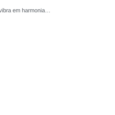
so vibra em harmonia…