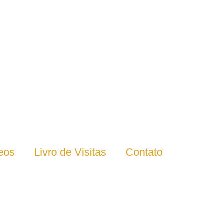
eos
Livro de Visitas
Contato