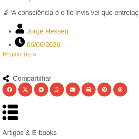
🔬"A consciência é o fio invisível que entrel
Jorge Hessen
06/06/2026
Próximos »
Compartilhar
Artigos & E-books