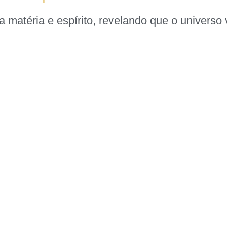
aça matéria e espírito, revelando que o univer