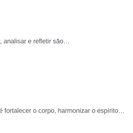
analisar e refletir são…
 fortalecer o corpo, harmonizar o espírito…