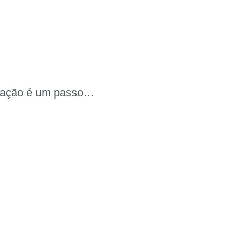
da ação é um passo…