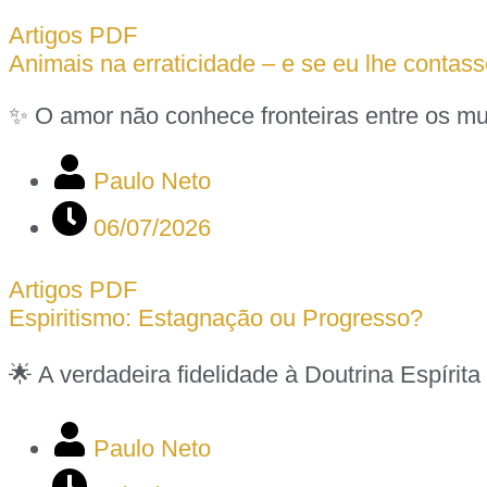
Artigos PDF
Animais na erraticidade – e se eu lhe contass
✨ O amor não conhece fronteiras entre os m
Paulo Neto
06/07/2026
Artigos PDF
Espiritismo: Estagnação ou Progresso?
🌟 A verdadeira fidelidade à Doutrina Espír
Paulo Neto