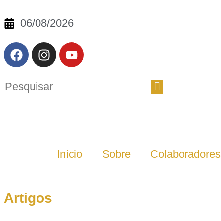
06/08/2026
Início
Sobre
Colaboradores
Artigos