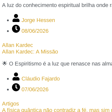
A luz do conhecimento espiritual brilha ond
Jorge Hessen
08/06/2026
Allan Kardec
Allan Kardec: A Missão
🌟 O Espiritismo é a luz que renasce nas alm
Cláudio Fajardo
07/06/2026
Artigos
A física quântica não contradiz a fé, mas sim