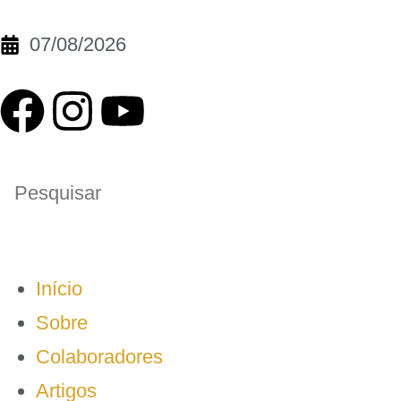
07/08/2026
Início
Sobre
Colaboradores
Artigos