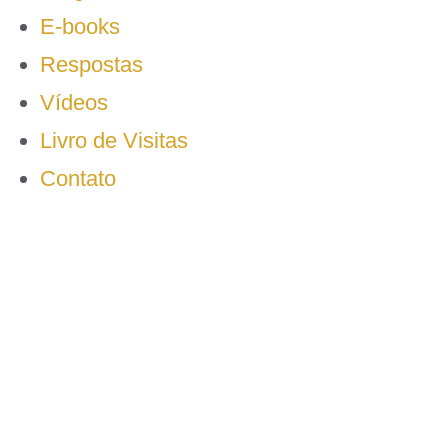
E-books
Respostas
Vídeos
Livro de Visitas
Contato