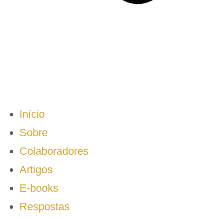
Início
Sobre
Colaboradores
Artigos
E-books
Respostas