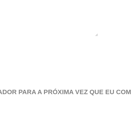
DOR PARA A PRÓXIMA VEZ QUE EU COM