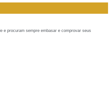
de e procuram sempre embasar e comprovar seus