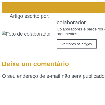
Artigo escrito por:
colaborador
Colaboradores e parceiro
argumentos.
Ver todos os artigos
Deixe um comentário
O seu endereço de e-mail não será publicado