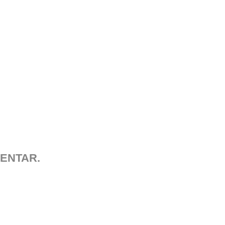
ENTAR.