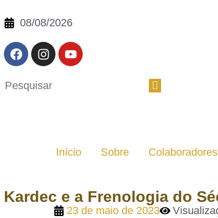
08/08/2026
Início
Sobre
Colaboradores
Kardec e a Frenologia do Sé
23 de maio de 2023
Visualiza