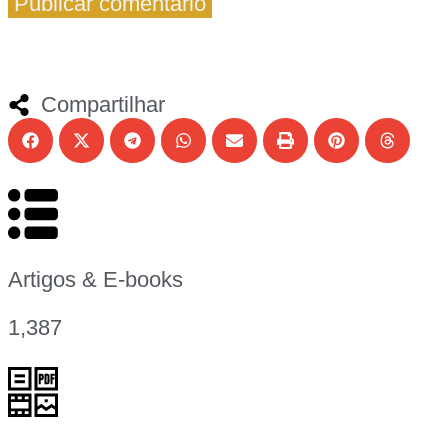
Compartilhar
Artigos & E-books
1,387