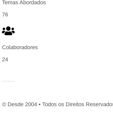
Temas Abordados
76
Colaboradores
24
©
Desde 2004 • Todos os Direitos Reservado