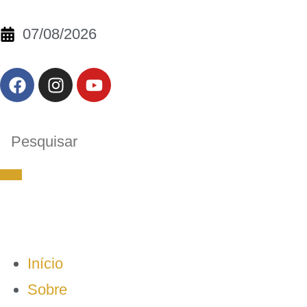
07/08/2026
Início
Sobre