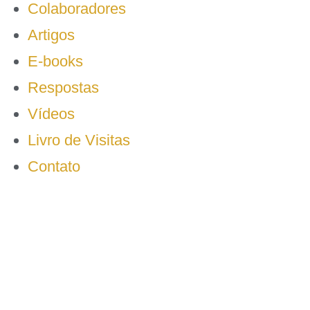
Colaboradores
Artigos
E-books
Respostas
Vídeos
Livro de Visitas
Contato