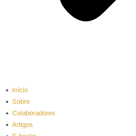
Início
Sobre
Colaboradores
Artigos