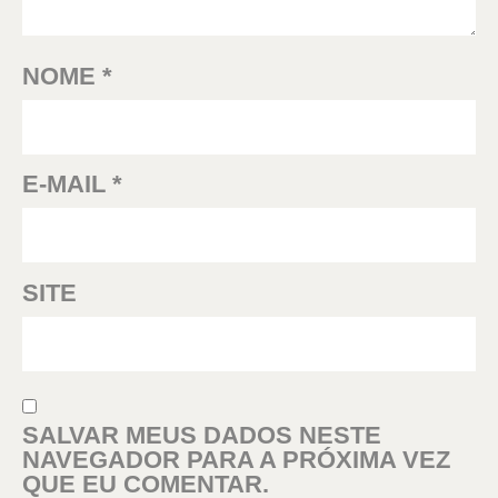
NOME
*
E-MAIL
*
SITE
SALVAR MEUS DADOS NESTE
NAVEGADOR PARA A PRÓXIMA VEZ
QUE EU COMENTAR.