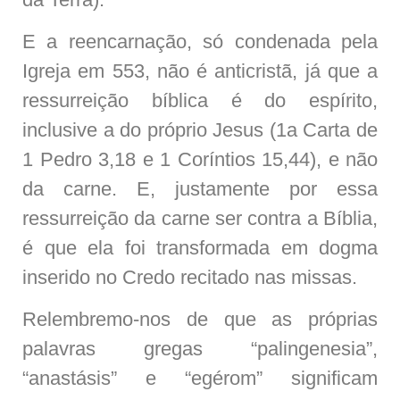
E a reencarnação, só condenada pela
Igreja em 553, não é anticristã, já que a
ressurreição bíblica é do espírito,
inclusive a do próprio Jesus (1a Carta de
1 Pedro 3,18 e 1 Coríntios 15,44), e não
da carne. E, justamente por essa
ressurreição da carne ser contra a Bíblia,
é que ela foi transformada em dogma
inserido no Credo recitado nas missas.
Relembremo-nos de que as próprias
palavras gregas “palingenesia”,
“anastásis” e “egérom” significam