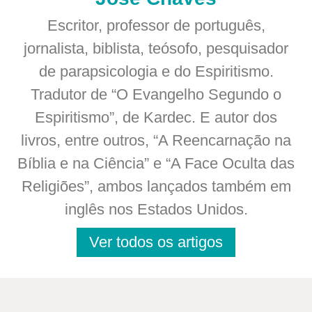
Escritor, professor de português,
jornalista, biblista, teósofo, pesquisador
de parapsicologia e do Espiritismo.
Tradutor de “O Evangelho Segundo o
Espiritismo”, de Kardec. E autor dos
livros, entre outros, “A Reencarnação na
Bíblia e na Ciência” e “A Face Oculta das
Religiões”, ambos lançados também em
inglês nos Estados Unidos.
Ver todos os artigos