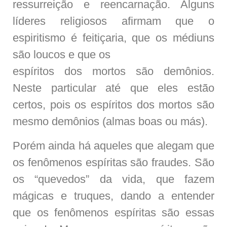
ressurreição e reencarnação. Alguns
líderes religiosos afirmam que o
espiritismo é feitiçaria, que os médiuns
são loucos e que os
espíritos dos mortos são demônios.
Neste particular até que eles estão
certos, pois os espíritos dos mortos são
mesmo demônios (almas boas ou más).
Porém ainda há aqueles que alegam que
os fenômenos espíritas são fraudes. São
os “quevedos” da vida, que fazem
mágicas e truques, dando a entender
que os fenômenos espíritas são essas