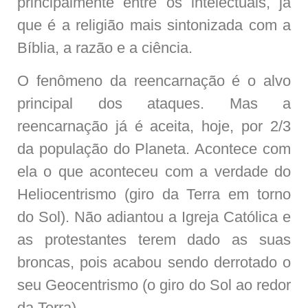
principalmente entre os intelectuais, já
que é a religião mais sintonizada com a
Bíblia, a razão e a ciência.
O fenômeno da reencarnação é o alvo
principal dos ataques. Mas a
reencarnação já é aceita, hoje, por 2/3
da população do Planeta. Acontece com
ela o que aconteceu com a verdade do
Heliocentrismo (giro da Terra em torno
do Sol). Não adiantou a Igreja Católica e
as protestantes terem dado as suas
broncas, pois acabou sendo derrotado o
seu Geocentrismo (o giro do Sol ao redor
da Terra).