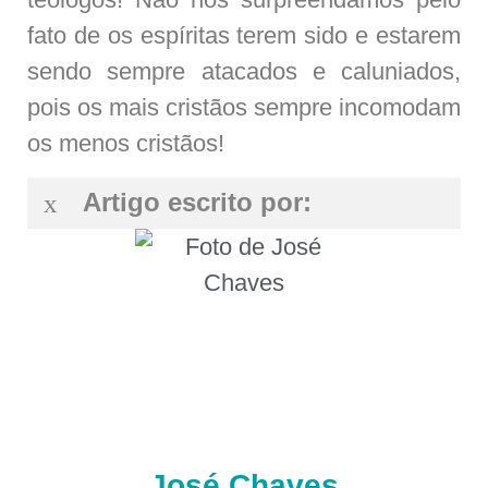
fato de os espíritas terem sido e estarem
sendo sempre atacados e caluniados,
pois os mais cristãos sempre incomodam
os menos cristãos!
Artigo escrito por:
José Chaves