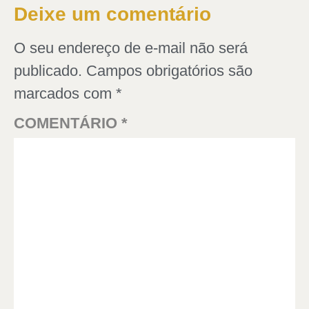
Deixe um comentário
O seu endereço de e-mail não será
publicado.
Campos obrigatórios são
marcados com
*
COMENTÁRIO
*