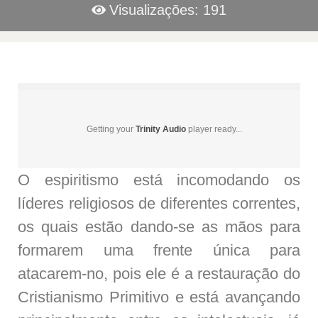
Visualizações: 191
Getting your
Trinity Audio
player ready...
O espiritismo está incomodando os
líderes religiosos de diferentes correntes,
os quais estão dando-se as mãos para
formarem uma frente única para
atacarem-no, pois ele é a restauração do
Cristianismo Primitivo e está avançando