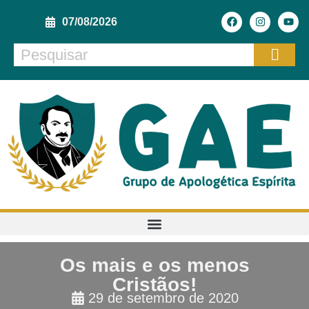
07/08/2026
Os mais e os menos
Cristãos!
29 de setembro de 2020