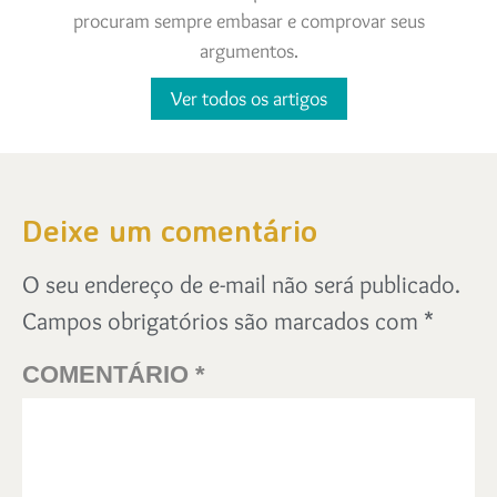
procuram sempre embasar e comprovar seus
argumentos.
Ver todos os artigos
Deixe um comentário
O seu endereço de e-mail não será publicado.
Campos obrigatórios são marcados com
*
COMENTÁRIO
*