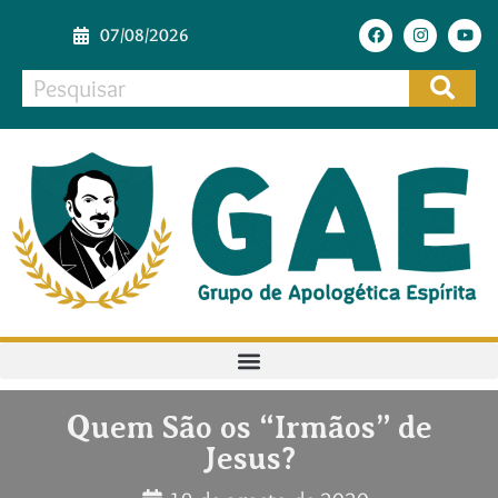
07/08/2026
Quem São os “Irmãos” de
Jesus?