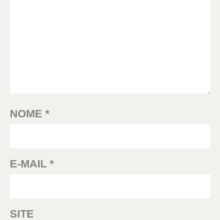
NOME
*
E-MAIL
*
SITE