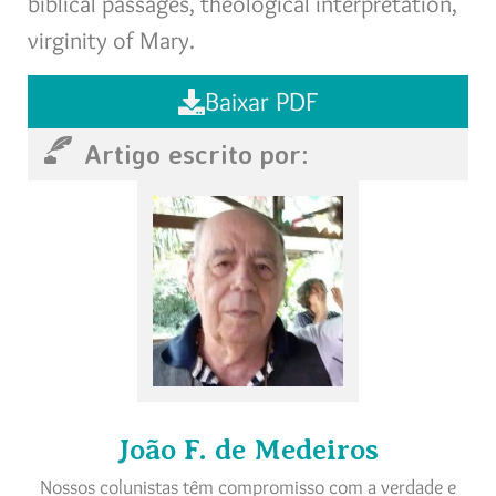
biblical passages, theological interpretation,
virginity of Mary.
Baixar PDF
Artigo escrito por:
João F. de Medeiros
Nossos colunistas têm compromisso com a verdade e