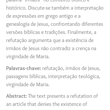
histórico. Discute-se também a interpretação
de expressões em grego antigo e a
genealogia de Jesus, confrontando diferentes
versões bíblicas e tradições. Finalmente, a
refutação argumenta que a existência de
irmãos de Jesus não contradiz a crença na
virgindade de Maria.
Palavras-chave:
refutação, irmãos de Jesus,
passagens bíblicas, interpretação teológica,
virgindade de Maria.
Abstract:
The text presents a refutation of
an article that denies the existence of