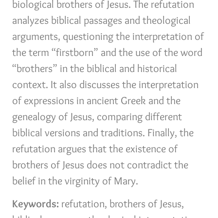
biological brothers of Jesus. The refutation
analyzes biblical passages and theological
arguments, questioning the interpretation of
the term “firstborn” and the use of the word
“brothers” in the biblical and historical
context. It also discusses the interpretation
of expressions in ancient Greek and the
genealogy of Jesus, comparing different
biblical versions and traditions. Finally, the
refutation argues that the existence of
brothers of Jesus does not contradict the
belief in the virginity of Mary.
Keywords:
refutation, brothers of Jesus,