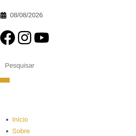
08/08/2026
Início
Sobre