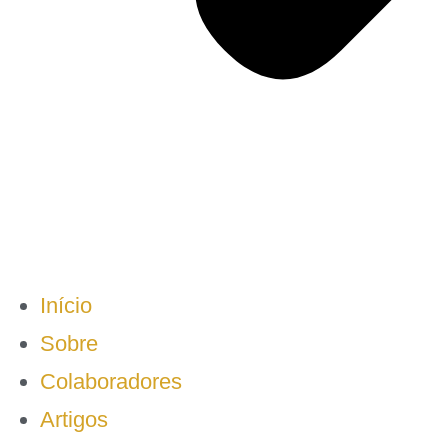
Início
Sobre
Colaboradores
Artigos