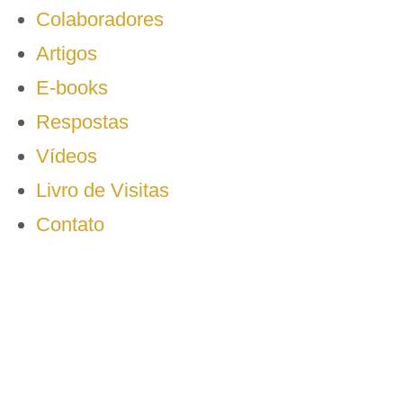
Colaboradores
Artigos
E-books
Respostas
Vídeos
Livro de Visitas
Contato