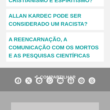
CRISTIANISMO E ESPIRITISMO?
ALLAN KARDEC PODE SER
CONSIDERADO UM RACISTA?
A REENCARNAÇÃO, A
COMUNICAÇÃO COM OS MORTOS
E AS PESQUISAS CIENTÍFICAS
COMPARTILHAR