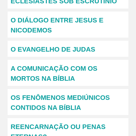
ECLESIASTES SOB ESCRUTÍNIO
O DIÁLOGO ENTRE JESUS E
NICODEMOS
O EVANGELHO DE JUDAS
A COMUNICAÇÃO COM OS
MORTOS NA BÍBLIA
OS FENÔMENOS MEDIÚNICOS
CONTIDOS NA BÍBLIA
REENCARNAÇÃO OU PENAS