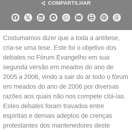
COMPARTILHAR
Costumamos dizer que a toda a antítese,
cria-se uma tese. Este foi o objetivo dos
debates no Fórum Evangelho em sua
segunda versão em meados do ano de
2005 a 2006, vindo a sair do ar todo o fórum
em meados do ano de 2006 por diversas
razões aos quais não nos compete citá-las.
Estes debates foram travados entre
espíritas e demais adeptos de crenças
protestantes dos mantenedores deste