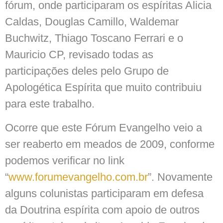
fórum, onde participaram os espíritas Alicia
Caldas, Douglas Camillo, Waldemar
Buchwitz, Thiago Toscano Ferrari e o
Mauricio CP, revisado todas as
participações deles pelo Grupo de
Apologética Espírita que muito contribuiu
para este trabalho.
Ocorre que este Fórum Evangelho veio a
ser reaberto em meados de 2009, conforme
podemos verificar no link
“
www.forumevangelho.com.br
”. Novamente
alguns colunistas participaram em defesa
da Doutrina espírita com apoio de outros