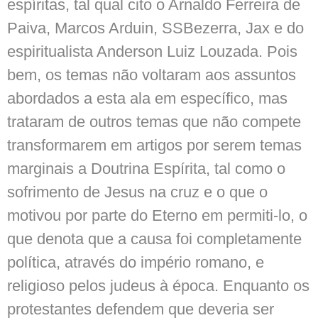
espíritas, tal qual cito o Arnaldo Ferreira de
Paiva, Marcos Arduin, SSBezerra, Jax e do
espiritualista Anderson Luiz Louzada. Pois
bem, os temas não voltaram aos assuntos
abordados a esta ala em específico, mas
trataram de outros temas que não compete
transformarem em artigos por serem temas
marginais a Doutrina Espírita, tal como o
sofrimento de Jesus na cruz e o que o
motivou por parte do Eterno em permiti-lo, o
que denota que a causa foi completamente
política, através do império romano, e
religioso pelos judeus à época. Enquanto os
protestantes defendem que deveria ser