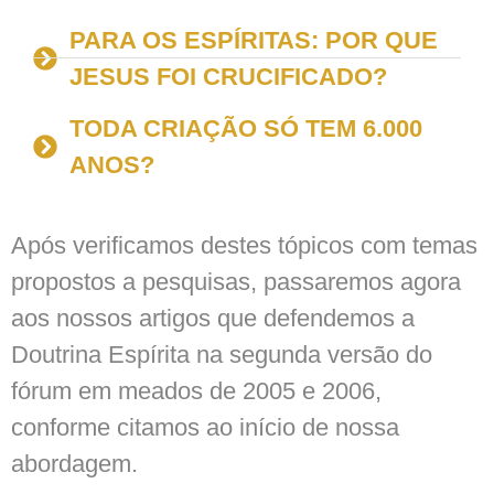
PARA OS ESPÍRITAS: POR QUE
JESUS FOI CRUCIFICADO?
TODA CRIAÇÃO SÓ TEM 6.000
ANOS?
Após verificamos destes tópicos com temas
propostos a pesquisas, passaremos agora
aos nossos artigos que defendemos a
Doutrina Espírita na segunda versão do
fórum em meados de 2005 e 2006,
conforme citamos ao início de nossa
abordagem.