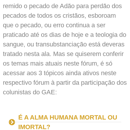
remido o pecado de Adão para perdão dos
pecados de todos os cristãos, esboroam
que o pecado, ou erro continua a ser
praticado até os dias de hoje e a teologia do
sangue, ou transubstanciação está deveras
tratado nesta ala. Mas se quiserem conferir
os temas mais atuais neste fórum, é só
acessar aos 3 tópicos ainda ativos neste
respectivo fórum à partir da participação dos
colunistas do GAE:
É A ALMA HUMANA MORTAL OU
IMORTAL?