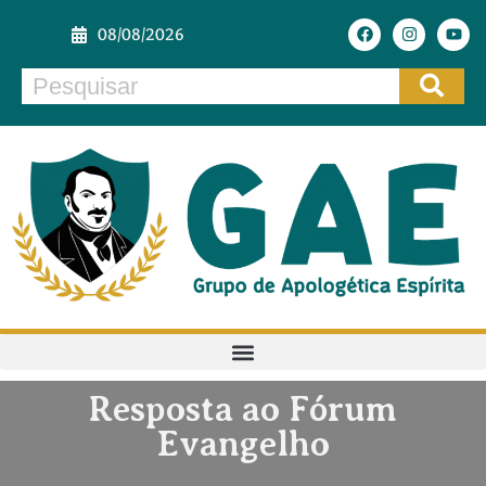
08/08/2026
Resposta ao Fórum
Evangelho