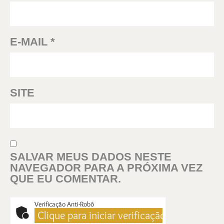
E-MAIL
*
SITE
SALVAR MEUS DADOS NESTE
NAVEGADOR PARA A PRÓXIMA VEZ
QUE EU COMENTAR.
Verificação Anti-Robô
Clique para iniciar verificação