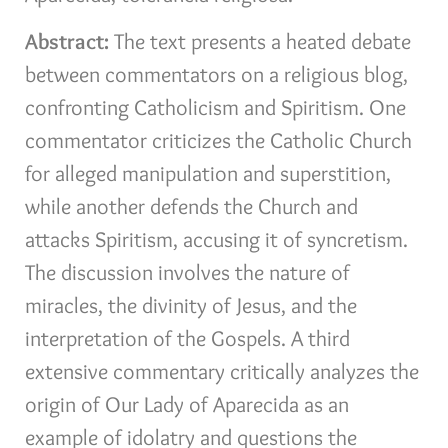
Abstract:
The text presents a heated debate
between commentators on a religious blog,
confronting Catholicism and Spiritism. One
commentator criticizes the Catholic Church
for alleged manipulation and superstition,
while another defends the Church and
attacks Spiritism, accusing it of syncretism.
The discussion involves the nature of
miracles, the divinity of Jesus, and the
interpretation of the Gospels. A third
extensive commentary critically analyzes the
origin of Our Lady of Aparecida as an
example of idolatry and questions the