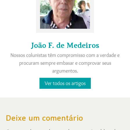
João F. de Medeiros
Nossos colunistas têm compromisso com a verdade e
procuram sempre embasar e comprovar seus
argumentos.
Ver todos os artigos
Deixe um comentário