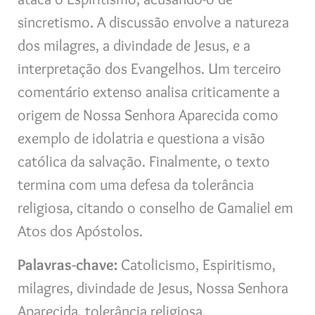
sincretismo. A discussão envolve a natureza
dos milagres, a divindade de Jesus, e a
interpretação dos Evangelhos. Um terceiro
comentário extenso analisa criticamente a
origem de Nossa Senhora Aparecida como
exemplo de idolatria e questiona a visão
católica da salvação. Finalmente, o texto
termina com uma defesa da tolerância
religiosa, citando o conselho de Gamaliel em
Atos dos Apóstolos.
Palavras-chave:
Catolicismo, Espiritismo,
milagres, divindade de Jesus, Nossa Senhora
Aparecida, tolerância religiosa.