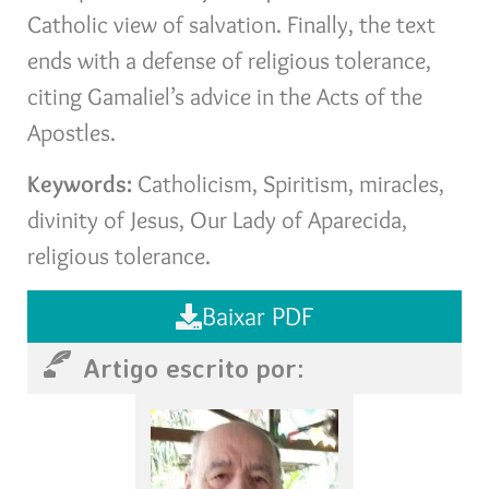
Catholic view of salvation. Finally, the text
ends with a defense of religious tolerance,
citing Gamaliel’s advice in the Acts of the
Apostles.
Keywords:
Catholicism, Spiritism, miracles,
divinity of Jesus, Our Lady of Aparecida,
religious tolerance.
Baixar PDF
Artigo escrito por: