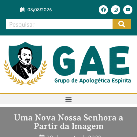
08/08/2026
Uma Nova Nossa Senhora a
Partir da Imagem