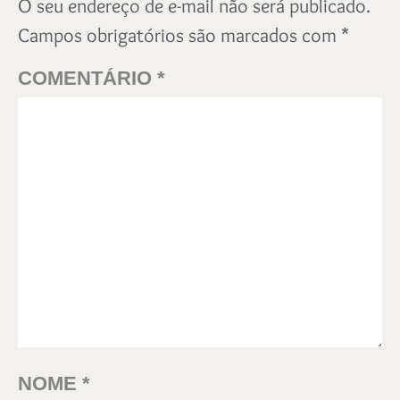
O seu endereço de e-mail não será publicado.
Campos obrigatórios são marcados com
*
COMENTÁRIO
*
NOME
*